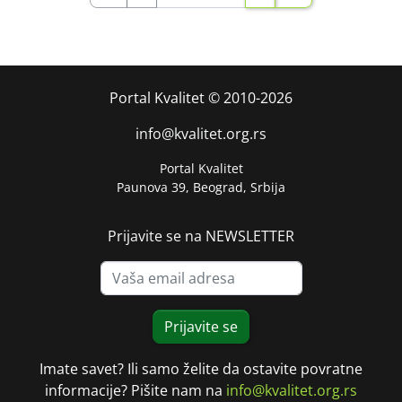
Portal Kvalitet © 2010-2026
info@kvalitet.org.rs
Portal Kvalitet
Paunova 39, Beograd, Srbija
Prijavite se na NEWSLETTER
Prijavite se
Imate savet? Ili samo želite da ostavite povratne
informacije? Pišite nam na
info@kvalitet.org.rs