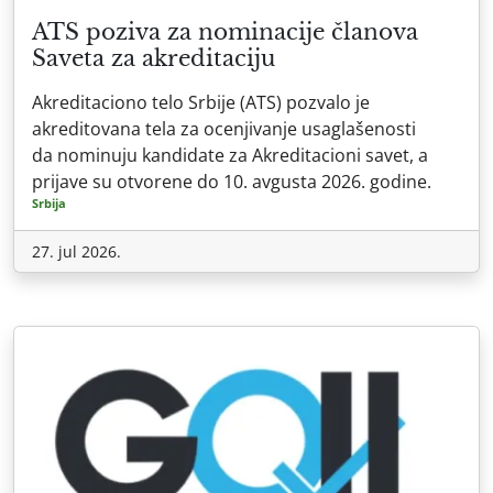
ATS poziva za nominacije članova
Saveta za akreditaciju
Akreditaciono telo Srbije (ATS) pozvalo je
akreditovana tela za ocenjivanje usaglašenosti
da nominuju kandidate za Akreditacioni savet, a
prijave su otvorene do 10. avgusta 2026. godine.
Srbija
27. jul 2026.